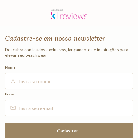
Cadastre-se em nossa newsletter
Descubra conteúdos exclusivos, lançamentos e inspirações para
elevar seu beachwear.
Nome
E-mail