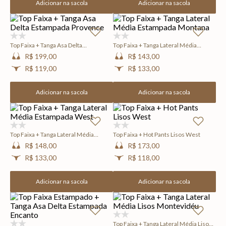
Adicionar na sacola
Adicionar na sacola
(0)
(0)
Top Faixa + Tanga Asa Delta
Top Faixa + Tanga Lateral Média
Estampada Provence
Estampada Montana
R$ 199,00
R$ 143,00
R$ 119,00
R$ 133,00
Adicionar na sacola
Adicionar na sacola
(0)
(0)
Top Faixa + Tanga Lateral Média
Top Faixa + Hot Pants Lisos West
Estampada West
R$ 148,00
R$ 173,00
R$ 133,00
R$ 118,00
Adicionar na sacola
Adicionar na sacola
(0)
Top Faixa + Tanga Lateral Média Lisos
(0)