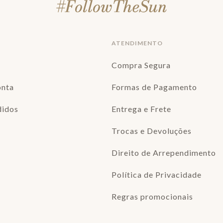
ATENDIMENTO
Compra Segura
onta
Formas de Pagamento
didos
Entrega e Frete
Trocas e Devoluções
Direito de Arrependimento
Política de Privacidade
Regras promocionais