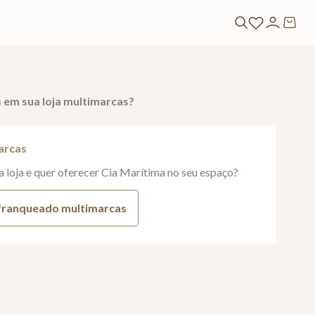
 em sua loja multimarcas?
arcas
 loja e quer oferecer Cia Marítima no seu espaço?
 franqueado multimarcas