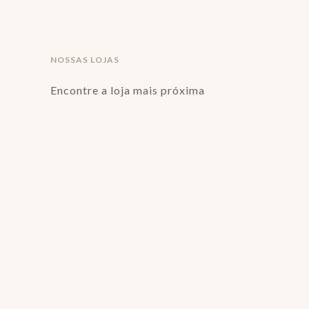
NOSSAS LOJAS
Encontre a loja mais próxima