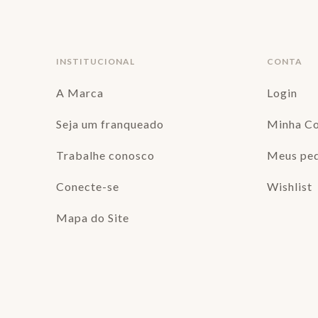
INSTITUCIONAL
CONTA
A Marca
Login
Seja um franqueado
Minha C
Trabalhe conosco
Meus pe
Conecte-se
Wishlist
Mapa do Site