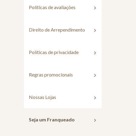
Políticas de avaliações
Direito de Arrependimento
Políticas de privacidade
Regras promocionais
Nossas Lojas
Seja um Franqueado