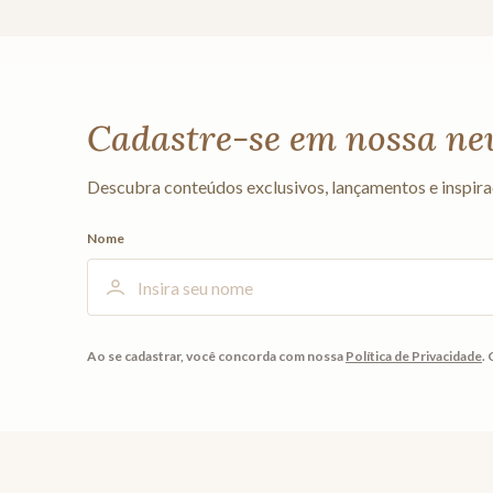
Cadastre-se em nossa ne
Descubra conteúdos exclusivos, lançamentos e inspira
Nome
Ao se cadastrar, você concorda com nossa
Política de Privacidade
.