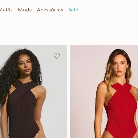
Maiôs
Moda
Acessórios
Sale