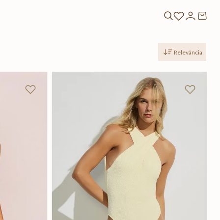
Relevância