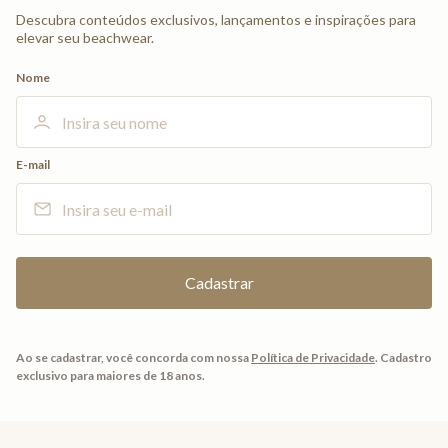
Descubra conteúdos exclusivos, lançamentos e inspirações para
elevar seu beachwear.
Nome
E-mail
Ao se cadastrar, você concorda com nossa
Política de Privacidade
.
Cadastro
exclusivo para maiores de 18 anos.