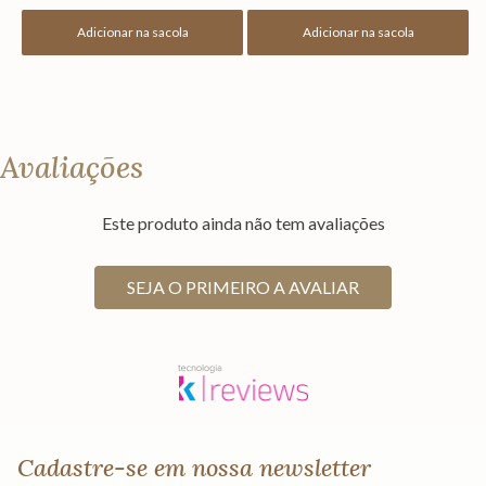
Adicionar na sacola
Adicionar na sacola
Avaliações
Este produto ainda não tem avaliações
SEJA O PRIMEIRO A AVALIAR
Cadastre-se em nossa newsletter