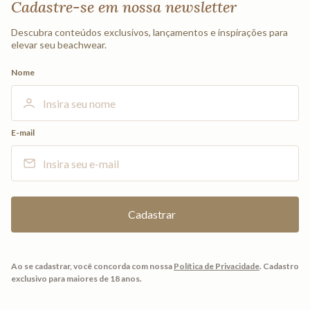
Cadastre-se em nossa newsletter
Descubra conteúdos exclusivos, lançamentos e inspirações para
elevar seu beachwear.
Nome
E-mail
Ao se cadastrar, você concorda com nossa
Política de Privacidade
.
Cadastro
exclusivo para maiores de 18 anos.