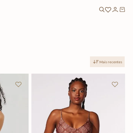
Mais recentes