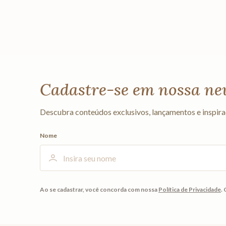
Cadastre-se em nossa ne
Descubra conteúdos exclusivos, lançamentos e inspira
Nome
Ao se cadastrar, você concorda com nossa
Política de Privacidade
.