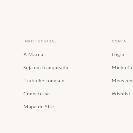
INSTITUCIONAL
CONTA
A Marca
Login
Seja um franqueado
Minha C
Trabalhe conosco
Meus pe
Conecte-se
Wishlist
Mapa do Site