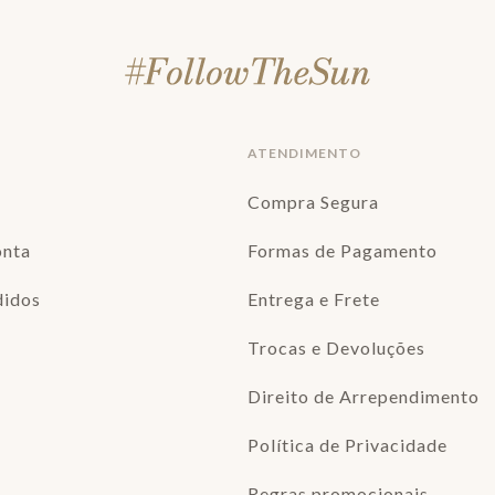
ATENDIMENTO
Compra Segura
onta
Formas de Pagamento
didos
Entrega e Frete
Trocas e Devoluções
Direito de Arrependimento
Política de Privacidade
Regras promocionais