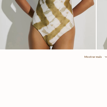
Mostrar mais