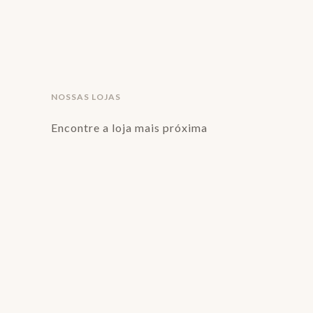
NOSSAS LOJAS
Encontre a loja mais próxima