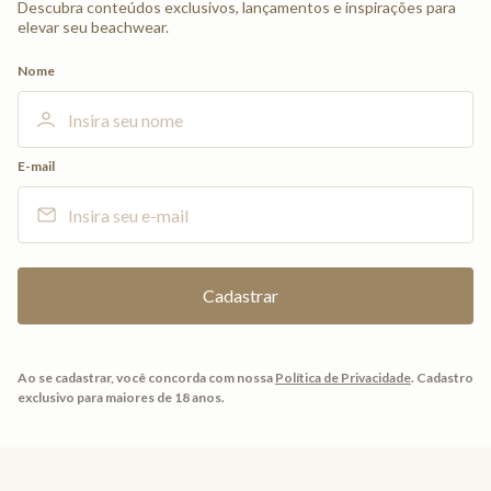
Descubra conteúdos exclusivos, lançamentos e inspirações para
elevar seu beachwear.
Nome
E-mail
Ao se cadastrar, você concorda com nossa
Política de Privacidade
.
Cadastro
exclusivo para maiores de 18 anos.