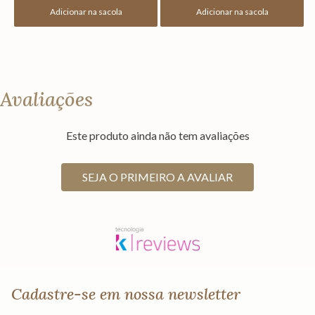
Adicionar na sacola
Adicionar na sacola
Avaliações
Este produto ainda não tem avaliações
SEJA O PRIMEIRO A AVALIAR
Cadastre-se em nossa newsletter