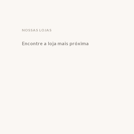
NOSSAS LOJAS
Encontre a loja mais próxima