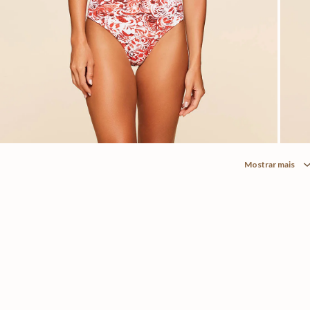
Mostrar mais