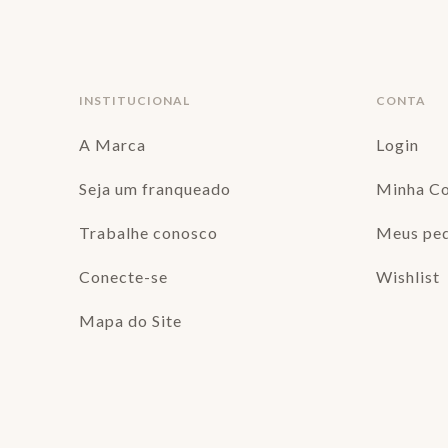
INSTITUCIONAL
CONTA
A Marca
Login
Seja um franqueado
Minha C
Trabalhe conosco
Meus pe
Conecte-se
Wishlist
Mapa do Site