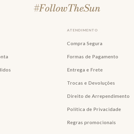
ATENDIMENTO
Compra Segura
onta
Formas de Pagamento
didos
Entrega e Frete
Trocas e Devoluções
Direito de Arrependimento
Política de Privacidade
Regras promocionais