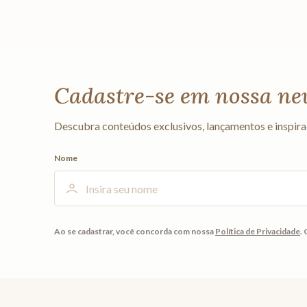
Cadastre-se em nossa ne
Descubra conteúdos exclusivos, lançamentos e inspira
Nome
Ao se cadastrar, você concorda com nossa
Política de Privacidade
.