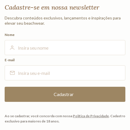
Cadastre-se em nossa newsletter
Descubra conteúdos exclusivos, lançamentos e inspirações para
elevar seu beachwear.
Nome
E-mail
Ao se cadastrar, você concorda com nossa
Política de Privacidade
.
Cadastro
exclusivo para maiores de 18 anos.