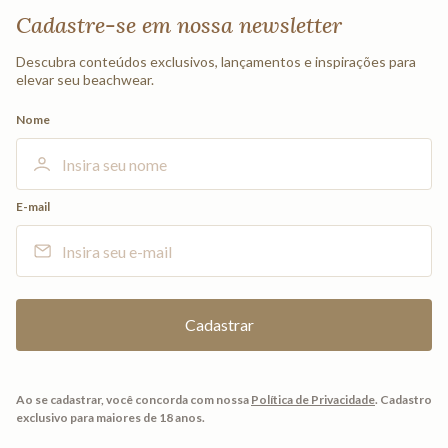
Cadastre-se em nossa newsletter
Descubra conteúdos exclusivos, lançamentos e inspirações para
elevar seu beachwear.
Nome
E-mail
Ao se cadastrar, você concorda com nossa
Política de Privacidade
.
Cadastro
exclusivo para maiores de 18 anos.