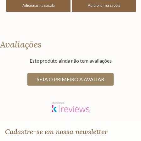
Adicionar na sacola
Adicionar na sacola
Avaliações
Este produto ainda não tem avaliações
SEJA O PRIMEIRO A AVALIAR
Cadastre-se em nossa newsletter