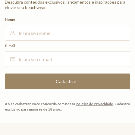
Descubra conteúdos exclusivos, lançamentos e inspirações para
elevar seu beachwear.
Nome
E-mail
Ao se cadastrar, você concorda com nossa
Política de Privacidade
.
Cadastro
exclusivo para maiores de 18 anos.