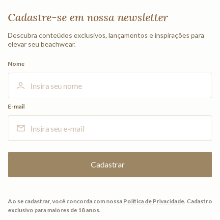
Cadastre-se em nossa newsletter
Descubra conteúdos exclusivos, lançamentos e inspirações para
elevar seu beachwear.
Nome
E-mail
Ao se cadastrar, você concorda com nossa
Política de Privacidade
.
Cadastro
exclusivo para maiores de 18 anos.