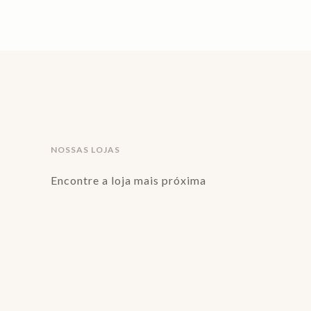
NOSSAS LOJAS
Encontre a loja mais próxima