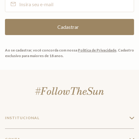
Ao se cadastrar, você concorda com nossa
Política de Privacidade
.
Cadastro
exclusivo para maiores de 18 anos.
INSTITUCIONAL
+
A Marca