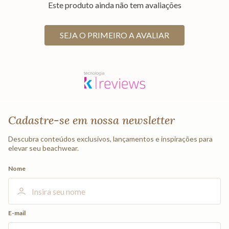
Este produto ainda não tem avaliações
SEJA O PRIMEIRO A AVALIAR
Cadastre-se em nossa newsletter
Descubra conteúdos exclusivos, lançamentos e inspirações para
elevar seu beachwear.
Nome
E-mail