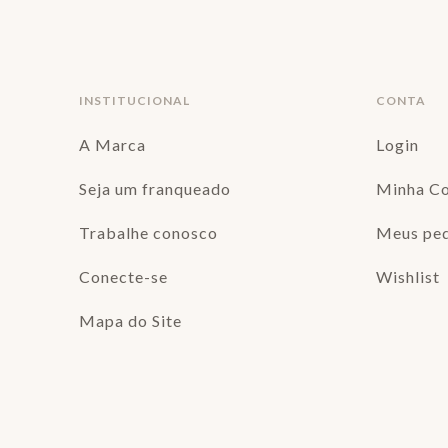
INSTITUCIONAL
CONTA
A Marca
Login
Seja um franqueado
Minha C
Trabalhe conosco
Meus pe
Conecte-se
Wishlist
Mapa do Site