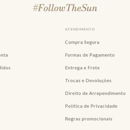
ATENDIMENTO
Compra Segura
onta
Formas de Pagamento
didos
Entrega e Frete
Trocas e Devoluções
Direito de Arrependimento
Política de Privacidade
Regras promocionais