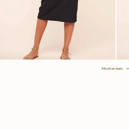
Mostrar mais