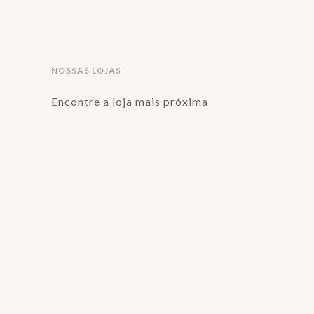
NOSSAS LOJAS
Encontre a loja mais próxima