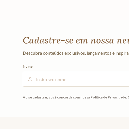
Cadastre-se em nossa ne
Descubra conteúdos exclusivos, lançamentos e inspira
Nome
Ao se cadastrar, você concorda com nossa
Política de Privacidade
.