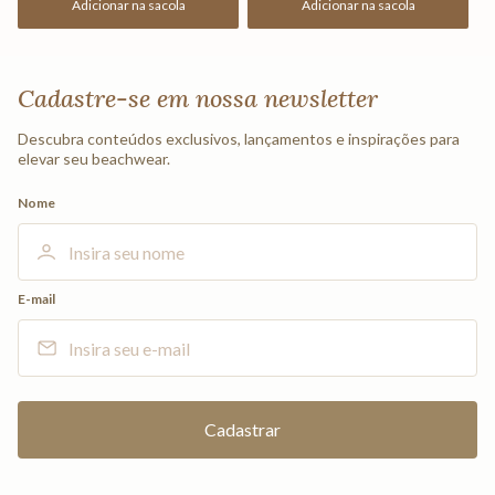
Adicionar na sacola
Adicionar na sacola
Cadastre-se em nossa newsletter
Descubra conteúdos exclusivos, lançamentos e inspirações para
elevar seu beachwear.
Nome
E-mail