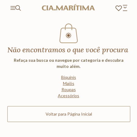
Não encontramos o que você procura
Refaça sua busca ou navegue por categoria e descubra
muito além.
Biquínis
Maiôs
Roupas
Acessórios
Voltar para Página Inicial