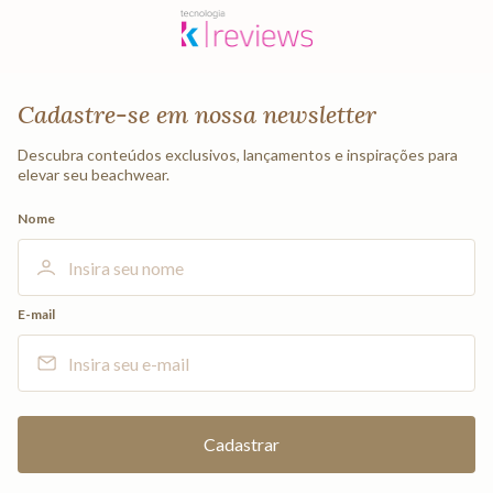
Cadastre-se em nossa newsletter
Descubra conteúdos exclusivos, lançamentos e inspirações para
elevar seu beachwear.
Nome
E-mail