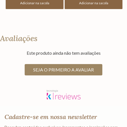
Adicionar na sacola
Adicionar na sacola
Avaliações
Este produto ainda não tem avaliações
SEJA O PRIMEIRO A AVALIAR
Cadastre-se em nossa newsletter