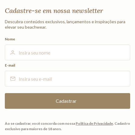
Cadastre-se em nossa newsletter
Descubra conteúdos exclusivos, lançamentos e inspirações para
elevar seu beachwear.
Nome
E-mail
Ao se cadastrar, você concorda com nossa
Política de Privacidade
.
Cadastro
exclusivo para maiores de 18 anos.