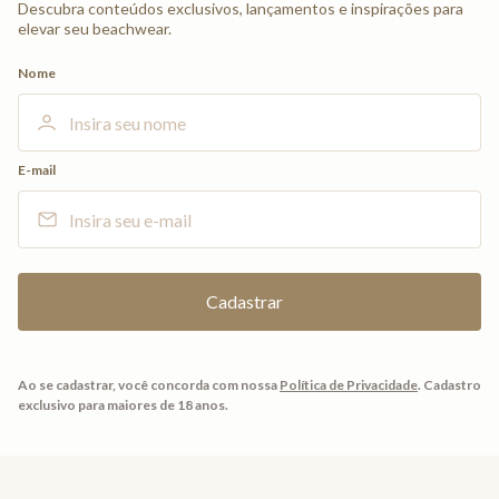
Descubra conteúdos exclusivos, lançamentos e inspirações para
elevar seu beachwear.
Nome
E-mail
Ao se cadastrar, você concorda com nossa
Política de Privacidade
.
Cadastro
exclusivo para maiores de 18 anos.