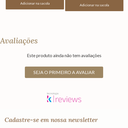
Adicionar na sacola
Adicionar na sacola
Avaliações
Este produto ainda não tem avaliações
SEJA O PRIMEIRO A AVALIAR
Cadastre-se em nossa newsletter