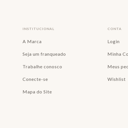
INSTITUCIONAL
CONTA
A Marca
Login
Seja um franqueado
Minha C
Trabalhe conosco
Meus pe
Conecte-se
Wishlist
Mapa do Site