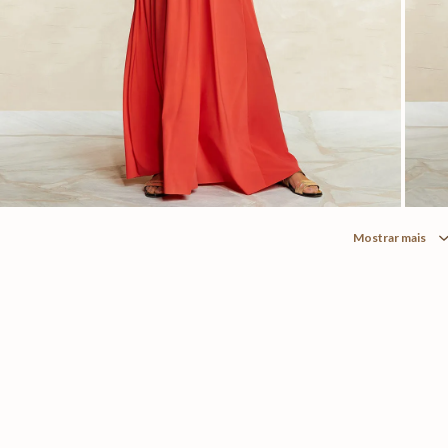
Mostrar mais