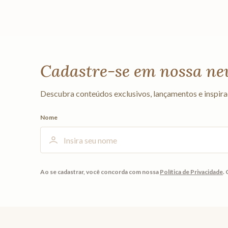
Cadastre-se em nossa ne
Descubra conteúdos exclusivos, lançamentos e inspira
Nome
Ao se cadastrar, você concorda com nossa
Política de Privacidade
.