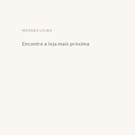
NOSSAS LOJAS
Encontre a loja mais próxima