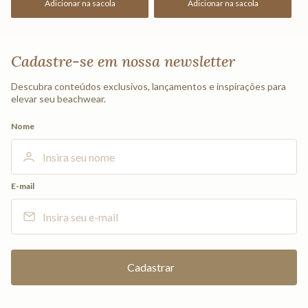
Adicionar na sacola
Adicionar na sacola
Cadastre-se em nossa newsletter
Descubra conteúdos exclusivos, lançamentos e inspirações para
elevar seu beachwear.
Nome
E-mail