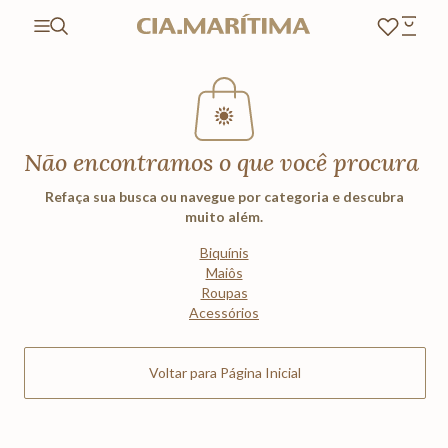
Não encontramos o que você procura
Refaça sua busca ou navegue por categoria e descubra
muito além.
Biquínis
Maiôs
Roupas
Acessórios
Voltar para Página Inicial