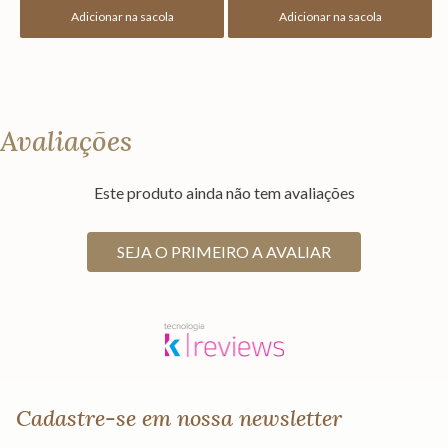
Adicionar na sacola
Adicionar na sacola
Avaliações
Este produto ainda não tem avaliações
SEJA O PRIMEIRO A AVALIAR
Cadastre-se em nossa newsletter