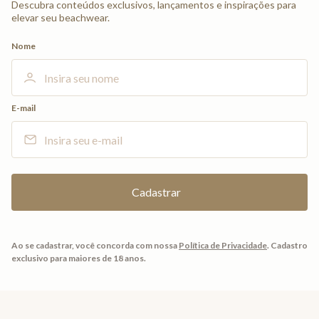
Descubra conteúdos exclusivos, lançamentos e inspirações para
elevar seu beachwear.
Nome
E-mail
Ao se cadastrar, você concorda com nossa
Política de Privacidade
.
Cadastro
exclusivo para maiores de 18 anos.