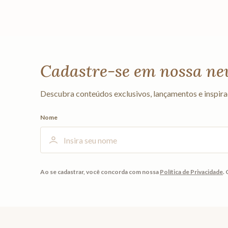
Cadastre-se em nossa ne
Descubra conteúdos exclusivos, lançamentos e inspira
Nome
Ao se cadastrar, você concorda com nossa
Política de Privacidade
.