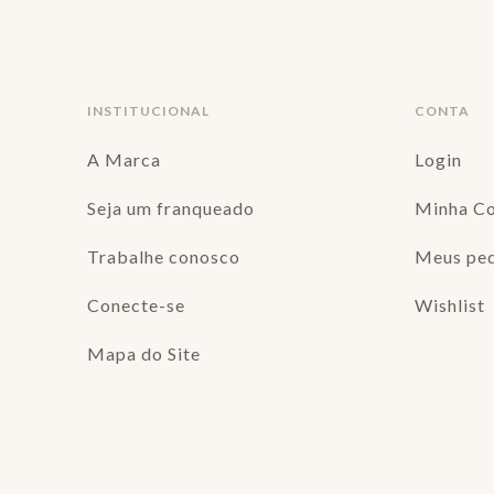
INSTITUCIONAL
CONTA
A Marca
Login
Seja um franqueado
Minha C
Trabalhe conosco
Meus pe
Conecte-se
Wishlist
Mapa do Site