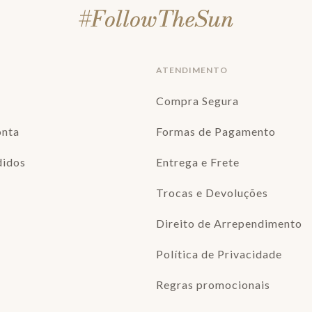
ATENDIMENTO
Compra Segura
onta
Formas de Pagamento
didos
Entrega e Frete
Trocas e Devoluções
Direito de Arrependimento
Política de Privacidade
Regras promocionais