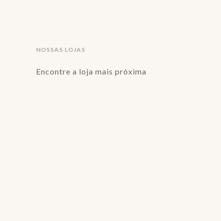
NOSSAS LOJAS
Encontre a loja mais próxima