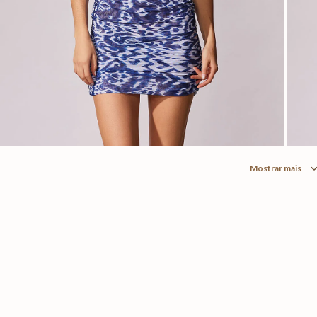
Mostrar mais