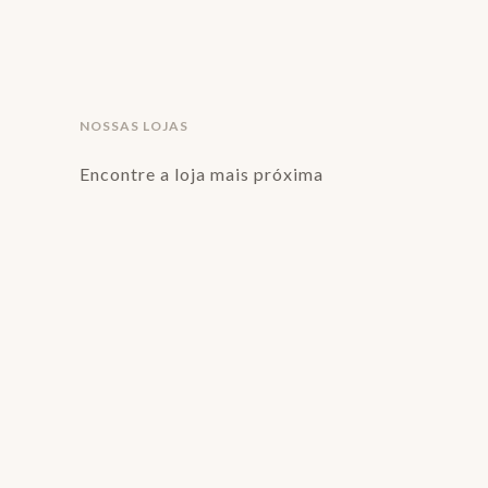
NOSSAS LOJAS
Encontre a loja mais próxima