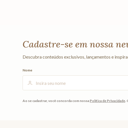
Cadastre-se em nossa ne
Descubra conteúdos exclusivos, lançamentos e inspira
Nome
Ao se cadastrar, você concorda com nossa
Política de Privacidade
.