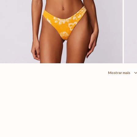
Mostrar mais