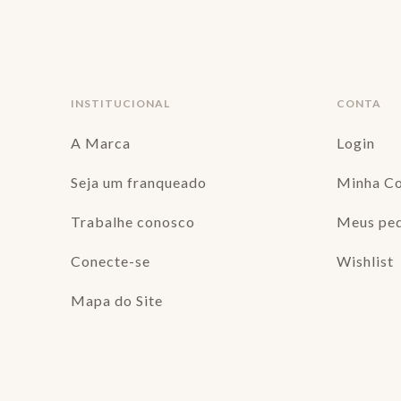
INSTITUCIONAL
CONTA
A Marca
Login
Seja um franqueado
Minha C
Trabalhe conosco
Meus pe
Conecte-se
Wishlist
Mapa do Site