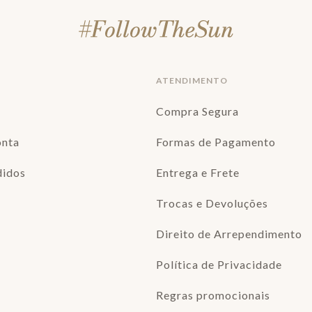
ATENDIMENTO
Compra Segura
onta
Formas de Pagamento
didos
Entrega e Frete
Trocas e Devoluções
Direito de Arrependimento
Política de Privacidade
Regras promocionais