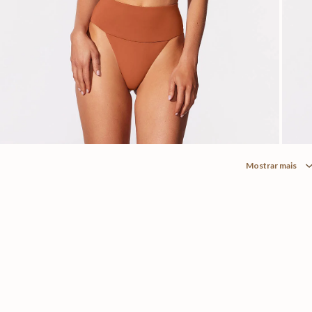
Mostrar mais