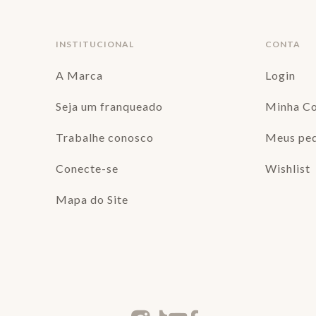
INSTITUCIONAL
CONTA
A Marca
Login
Seja um franqueado
Minha C
Trabalhe conosco
Meus pe
Conecte-se
Wishlist
Mapa do Site