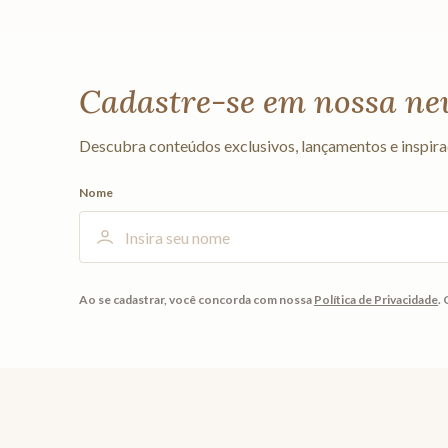
Cadastre-se em nossa ne
Descubra conteúdos exclusivos, lançamentos e inspira
Nome
Ao se cadastrar, você concorda com nossa
Política de Privacidade
.