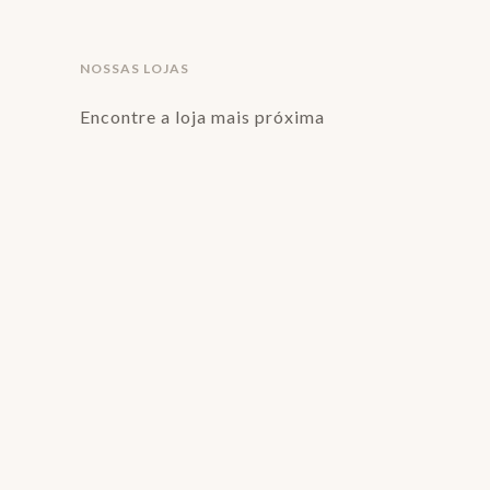
NOSSAS LOJAS
Encontre a loja mais próxima