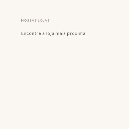
NOSSAS LOJAS
Encontre a loja mais próxima