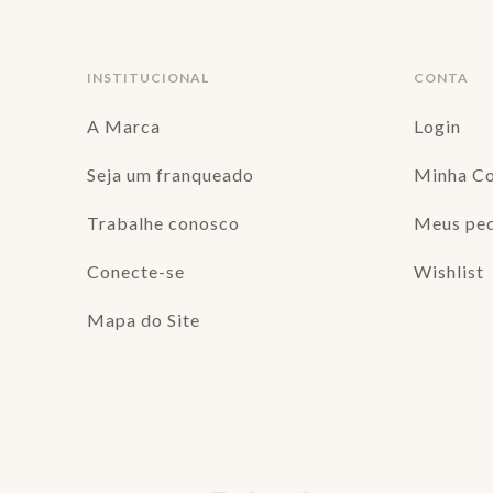
INSTITUCIONAL
CONTA
A Marca
Login
Seja um franqueado
Minha C
Trabalhe conosco
Meus pe
Conecte-se
Wishlist
Mapa do Site