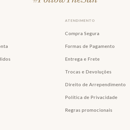
ATENDIMENTO
Compra Segura
onta
Formas de Pagamento
didos
Entrega e Frete
Trocas e Devoluções
Direito de Arrependimento
Política de Privacidade
Regras promocionais