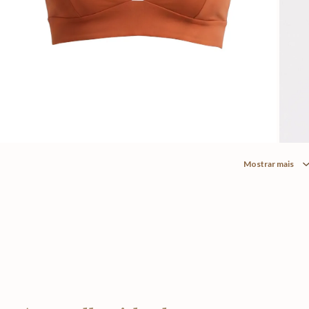
Mostrar mais