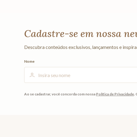
Cadastre-se em nossa ne
Descubra conteúdos exclusivos, lançamentos e inspira
Nome
Ao se cadastrar, você concorda com nossa
Política de Privacidade
.