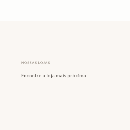
NOSSAS LOJAS
Encontre a loja mais próxima