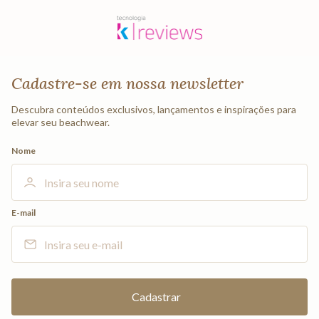
Cadastre-se em nossa newsletter
Descubra conteúdos exclusivos, lançamentos e inspirações para
elevar seu beachwear.
Nome
E-mail