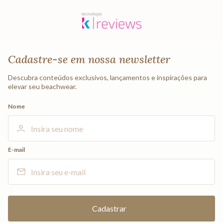
Cadastre-se em nossa newsletter
Descubra conteúdos exclusivos, lançamentos e inspirações para
elevar seu beachwear.
Nome
E-mail