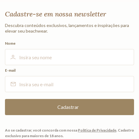
Cadastre-se em nossa newsletter
Descubra conteúdos exclusivos, lançamentos e inspirações para
elevar seu beachwear.
Nome
E-mail
Ao se cadastrar, você concorda com nossa
Política de Privacidade
.
Cadastro
exclusivo para maiores de 18 anos.