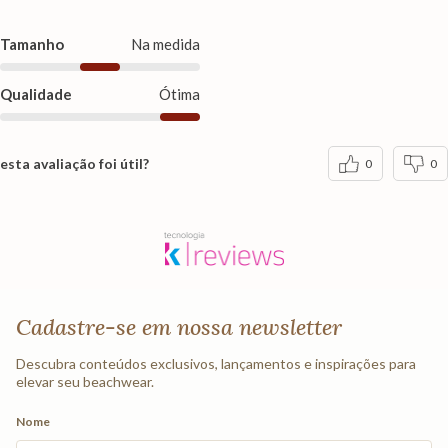
Tamanho
Na medida
Qualidade
Ótima
esta avaliação foi útil?
0
0
Cadastre-se em nossa newsletter
Descubra conteúdos exclusivos, lançamentos e inspirações para
elevar seu beachwear.
Nome