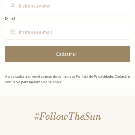
E-mail
Ao se cadastrar, você concorda com nossa
Política de Privacidade
.
Cadastro
exclusivo para maiores de 18 anos.