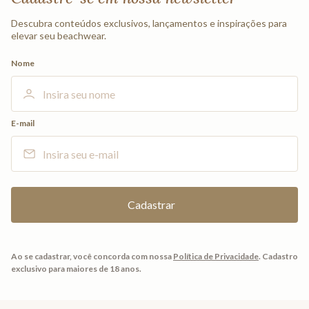
Descubra conteúdos exclusivos, lançamentos e inspirações para
elevar seu beachwear.
Nome
E-mail
Ao se cadastrar, você concorda com nossa
Política de Privacidade
.
Cadastro
exclusivo para maiores de 18 anos.