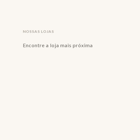
NOSSAS LOJAS
Encontre a loja mais próxima