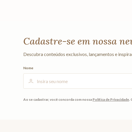
Cadastre-se em nossa ne
Descubra conteúdos exclusivos, lançamentos e inspira
Nome
Ao se cadastrar, você concorda com nossa
Política de Privacidade
.