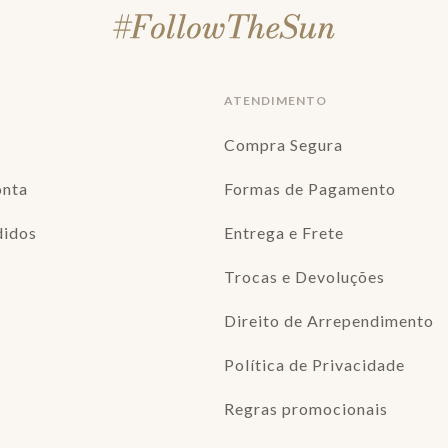
ATENDIMENTO
Compra Segura
onta
Formas de Pagamento
didos
Entrega e Frete
Trocas e Devoluções
Direito de Arrependimento
Política de Privacidade
Regras promocionais