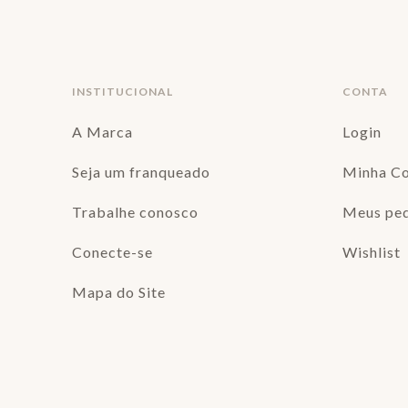
INSTITUCIONAL
CONTA
A Marca
Login
Seja um franqueado
Minha C
Trabalhe conosco
Meus pe
Conecte-se
Wishlist
Mapa do Site