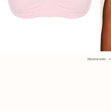
Mostrar mais