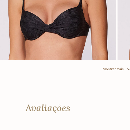
Mostrar mais
Avaliações