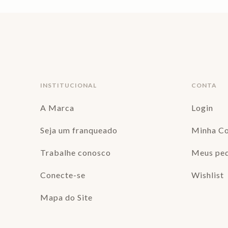
INSTITUCIONAL
CONTA
A Marca
Login
Seja um franqueado
Minha C
Trabalhe conosco
Meus pe
Conecte-se
Wishlist
Mapa do Site