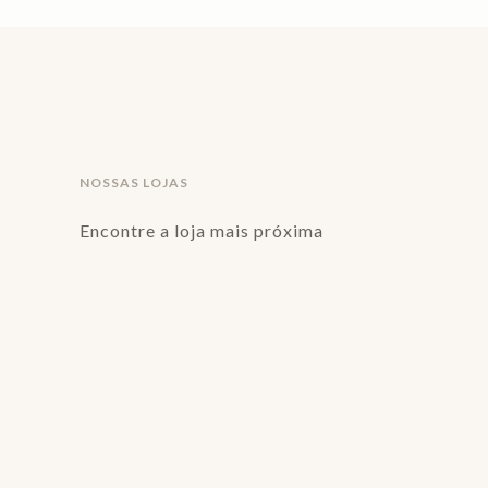
NOSSAS LOJAS
Encontre a loja mais próxima