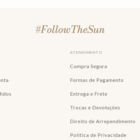
ATENDIMENTO
Compra Segura
onta
Formas de Pagamento
didos
Entrega e Frete
Trocas e Devoluções
Direito de Arrependimento
Política de Privacidade