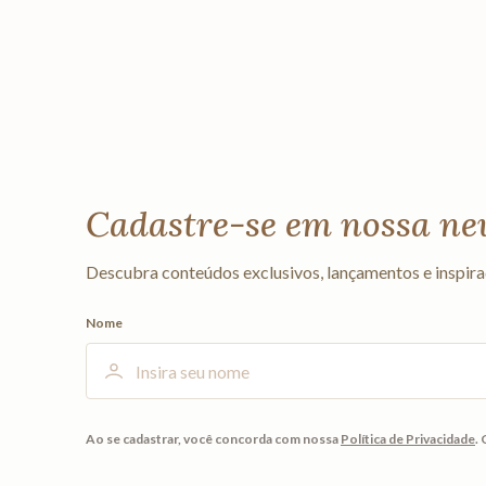
Cadastre-se em nossa ne
Descubra conteúdos exclusivos, lançamentos e inspira
Nome
Ao se cadastrar, você concorda com nossa
Política de Privacidade
.