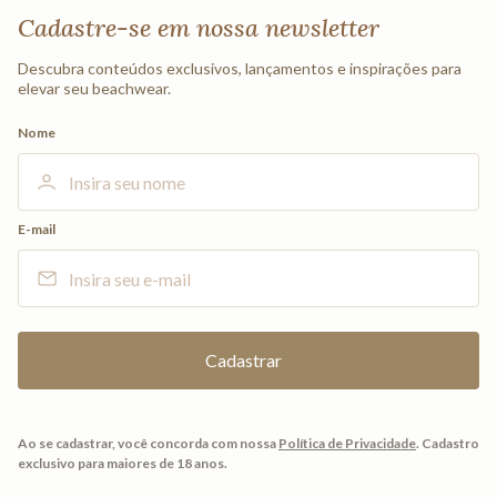
Cadastre-se em nossa newsletter
Descubra conteúdos exclusivos, lançamentos e inspirações para
elevar seu beachwear.
Nome
E-mail
Ao se cadastrar, você concorda com nossa
Política de Privacidade
.
Cadastro
exclusivo para maiores de 18 anos.