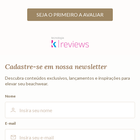
SEJA O PRIMEIRO A AVALIAR
Cadastre-se em nossa newsletter
Descubra conteúdos exclusivos, lançamentos e inspirações para
elevar seu beachwear.
Nome
E-mail