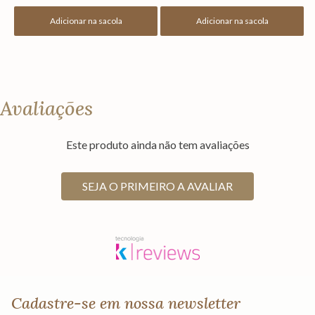
Adicionar na sacola
Adicionar na sacola
Avaliações
Este produto ainda não tem avaliações
SEJA O PRIMEIRO A AVALIAR
Cadastre-se em nossa newsletter