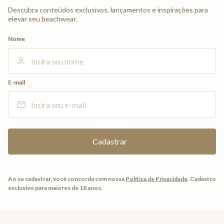
Descubra conteúdos exclusivos, lançamentos e inspirações para
elevar seu beachwear.
Nome
E-mail
Ao se cadastrar, você concorda com nossa
Política de Privacidade
.
Cadastro
exclusivo para maiores de 18 anos.