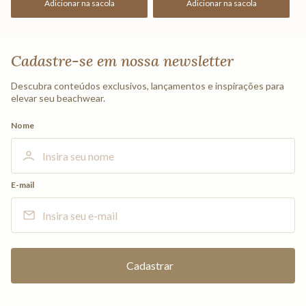
Adicionar na sacola
Adicionar na sacola
Cadastre-se em nossa newsletter
Descubra conteúdos exclusivos, lançamentos e inspirações para
elevar seu beachwear.
Nome
E-mail