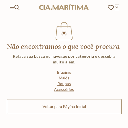
Não encontramos o que você procura
Refaça sua busca ou navegue por categoria e descubra
muito além.
Biquínis
Maiôs
Roupas
Acessórios
Voltar para Página Inicial