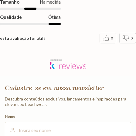
Tamanho
Na medida
Qualidade
Ótima
esta avaliação foi útil?
0
0
Cadastre-se em nossa newsletter
Descubra conteúdos exclusivos, lançamentos e inspirações para
elevar seu beachwear.
Nome