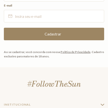
E-mail
Ao se cadastrar, você concorda com nossa
Política de Privacidade
.
Cadastro
exclusivo para maiores de 18 anos.
INSTITUCIONAL
+