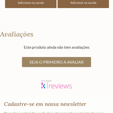
Adicionar na sacola
Adicionar na sacola
Avaliações
Este produto ainda não tem avaliações
SEJA O PRIMEIRO A AVALIAR
Cadastre-se em nossa newsletter