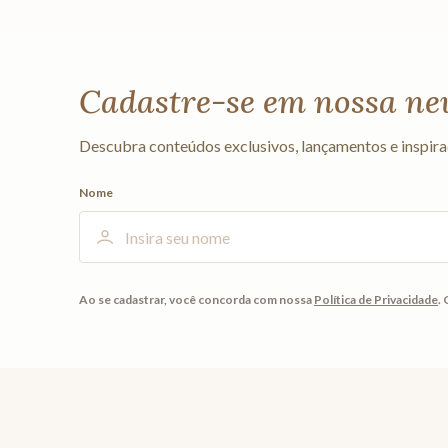
Cadastre-se em nossa ne
Descubra conteúdos exclusivos, lançamentos e inspira
Nome
Ao se cadastrar, você concorda com nossa
Política de Privacidade
.