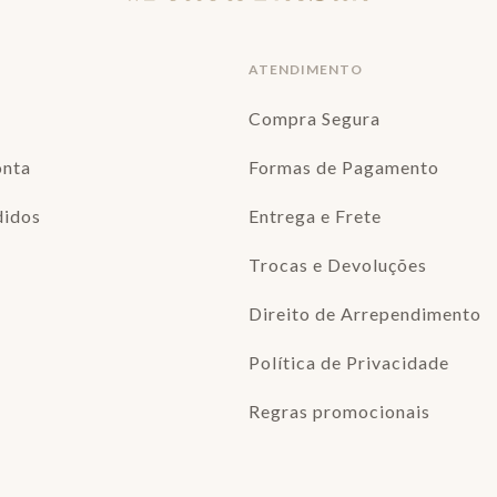
ATENDIMENTO
Compra Segura
onta
Formas de Pagamento
didos
Entrega e Frete
Trocas e Devoluções
Direito de Arrependimento
Política de Privacidade
Regras promocionais