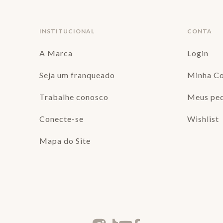
INSTITUCIONAL
CONTA
A Marca
Login
Seja um franqueado
Minha C
Trabalhe conosco
Meus pe
Conecte-se
Wishlist
Mapa do Site