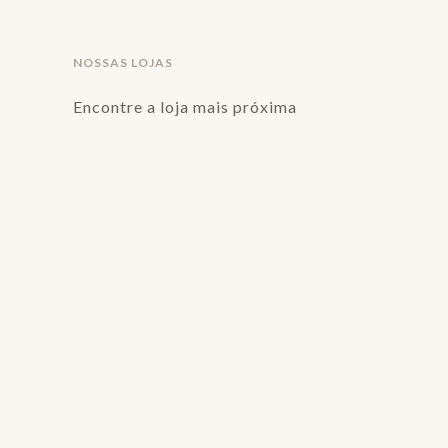
NOSSAS LOJAS
Encontre a loja mais próxima