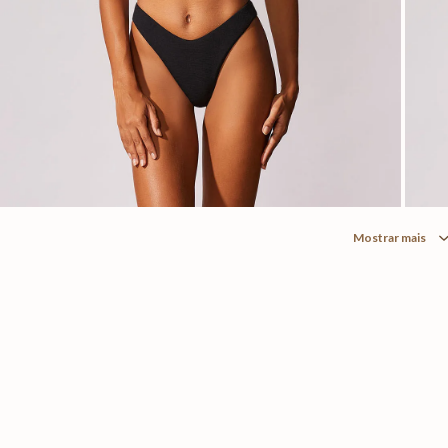
Mostrar mais