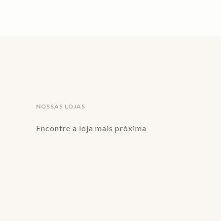
NOSSAS LOJAS
Encontre a loja mais próxima