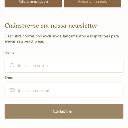
Adicionar na sacola
Adicionar na sacola
Cadastre-se em nossa newsletter
Descubra conteúdos exclusivos, lançamentos e inspirações para
elevar seu beachwear.
Nome
E-mail