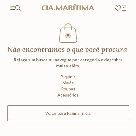
Não encontramos o que você procura
Refaça sua busca ou navegue por categoria e descubra
muito além.
Biquínis
Maiôs
Roupas
Acessórios
Voltar para Página Inicial