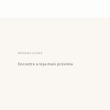
NOSSAS LOJAS
Encontre a loja mais próxima