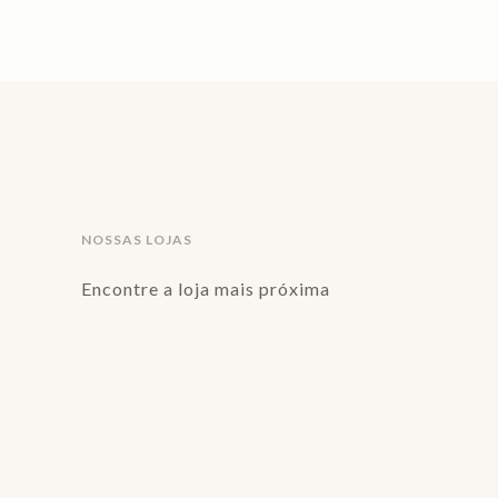
NOSSAS LOJAS
Encontre a loja mais próxima