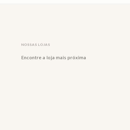
NOSSAS LOJAS
Encontre a loja mais próxima