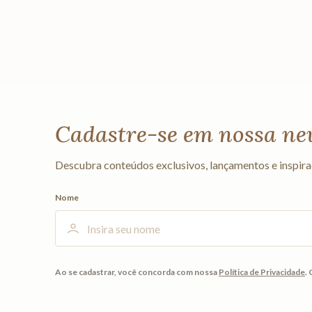
Cadastre-se em nossa ne
Descubra conteúdos exclusivos, lançamentos e inspira
Nome
Ao se cadastrar, você concorda com nossa
Política de Privacidade
.