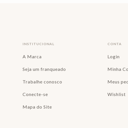
INSTITUCIONAL
CONTA
A Marca
Login
Seja um franqueado
Minha C
Trabalhe conosco
Meus pe
Conecte-se
Wishlist
Mapa do Site