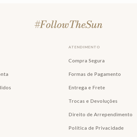
ATENDIMENTO
Compra Segura
onta
Formas de Pagamento
didos
Entrega e Frete
Trocas e Devoluções
Direito de Arrependimento
Política de Privacidade