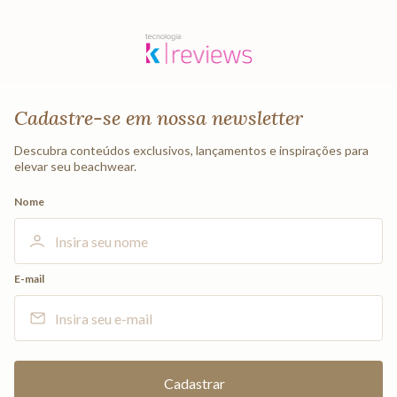
Cadastre-se em nossa newsletter
Descubra conteúdos exclusivos, lançamentos e inspirações para
elevar seu beachwear.
Nome
E-mail